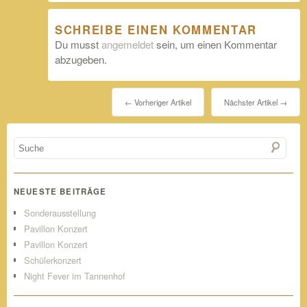
SCHREIBE EINEN KOMMENTAR
Du musst
angemeldet
sein, um einen Kommentar
abzugeben.
← Vorheriger Artikel
Nächster Artikel →
NEUESTE BEITRÄGE
Sonderausstellung
Pavillon Konzert
Pavillon Konzert
Schülerkonzert
Night Fever im Tannenhof