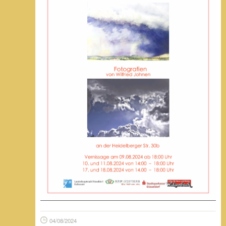
04/08/2024