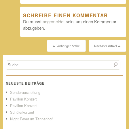
SCHREIBE EINEN KOMMENTAR
Du musst
angemeldet
sein, um einen Kommentar
abzugeben.
← Vorheriger Artikel
Nächster Artikel →
NEUESTE BEITRÄGE
Sonderausstellung
Pavillon Konzert
Pavillon Konzert
Schülerkonzert
Night Fever im Tannenhof