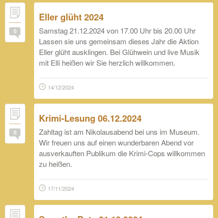
Eller glüht 2024
Samstag 21.12.2024 von 17.00 Uhr bis 20.00 Uhr
0
Lassen sie uns gemeinsam dieses Jahr die Aktion
Eller glüht ausklingen. Bei Glühwein und live Musik
mit Elli heißen wir Sie herzlich willkommen.
14/12/2024
Krimi-Lesung 06.12.2024
Zahltag ist am Nikolausabend bei uns im Museum.
0
Wir freuen uns auf einen wunderbaren Abend vor
ausverkauften Publikum die Krimi-Cops willkommen
zu heißen.
17/11/2024